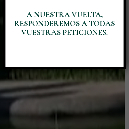
A NUESTRA VUELTA,
Descubre el castillo
RESPONDEREMOS A TODAS
VUESTRAS PETICIONES.