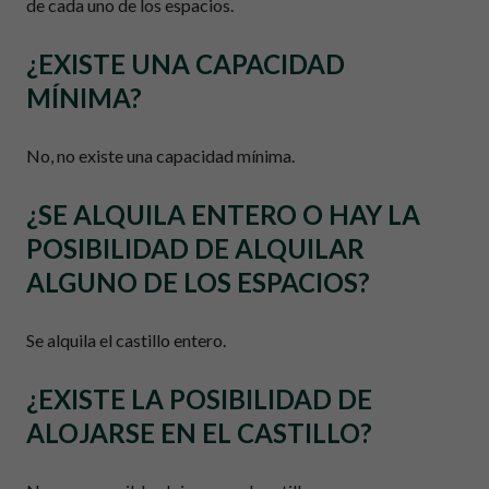
de cada uno de los espacios.
¿EXISTE UNA CAPACIDAD
MÍNIMA?
No, no existe una capacidad mínima.
¿SE ALQUILA ENTERO O HAY LA
POSIBILIDAD DE ALQUILAR
ALGUNO DE LOS ESPACIOS?
Se alquila el castillo entero.
¿EXISTE LA POSIBILIDAD DE
ALOJARSE EN EL CASTILLO?