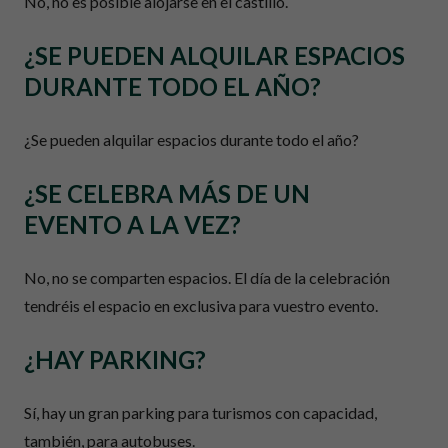
No, no es posible alojarse en el castillo.
¿SE PUEDEN ALQUILAR ESPACIOS
DURANTE TODO EL AÑO?
¿Se pueden alquilar espacios durante todo el año?
¿SE CELEBRA MÁS DE UN
EVENTO A LA VEZ?
No, no se comparten espacios. El día de la celebración
tendréis el espacio en exclusiva para vuestro evento.
¿HAY PARKING?
Sí, hay un gran parking para turismos con capacidad,
también, para autobuses.