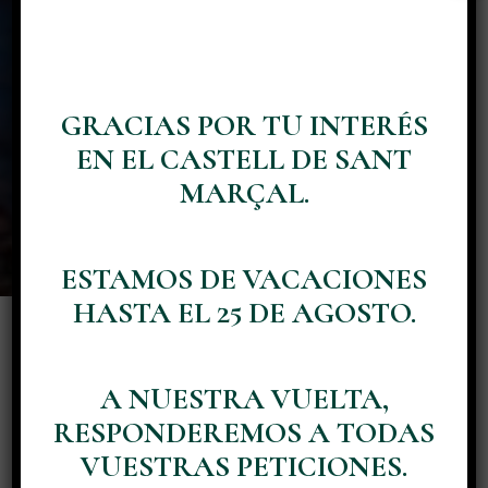
GRACIAS POR TU INTERÉS
EN EL CASTELL DE SANT
MARÇAL.
PREGUNTAS
FRECUENTES
ESTAMOS DE VACACIONES
HASTA EL 25 DE AGOSTO.
A NUESTRA VUELTA,
RESPONDEREMOS A TODAS
VUESTRAS PETICIONES.