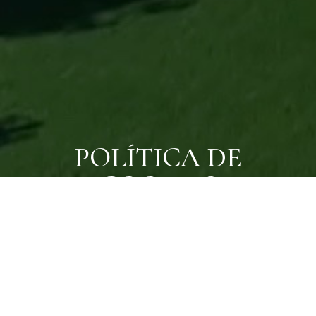
POLÍTICA DE
COOKIES