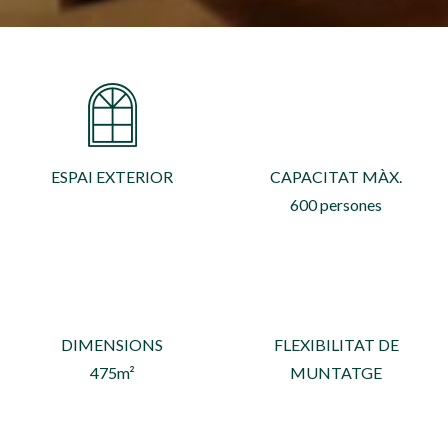
ESPAI EXTERIOR
CAPACITAT MÀX.
600 persones
DIMENSIONS
FLEXIBILITAT DE
475m²
MUNTATGE