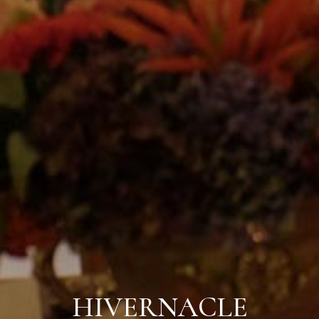
HIVERNACLE