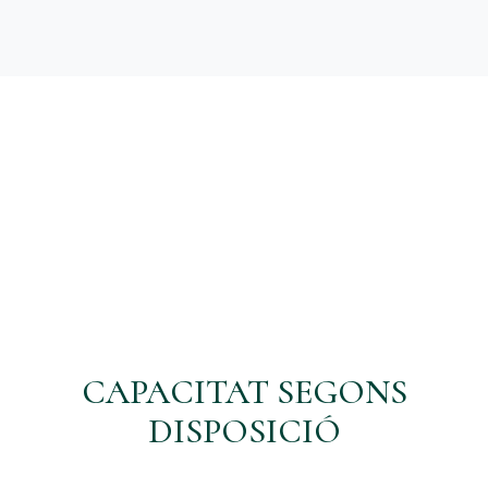
CAPACITAT SEGONS
DISPOSICIÓ